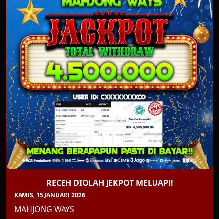
RECEH DIOLAH JEKPOT MELUAP!!
KAMIS, 15 JANUARI 2026
MAHJONG WAYS