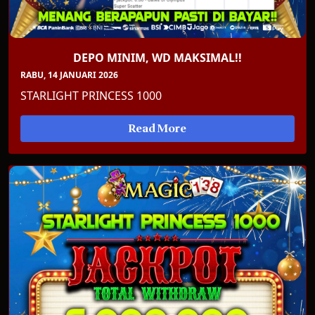
DEPO MINIM, WD MAKSIMAL!!
RABU, 14 JANUARI 2026
STARLIGHT PRINCESS 1000
Read More