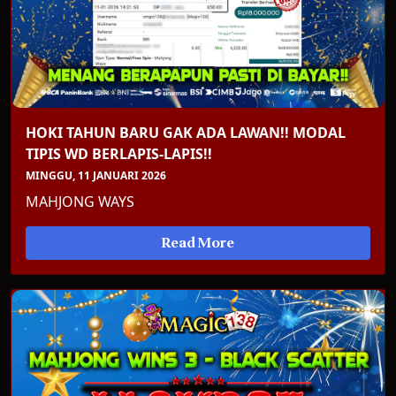
HOKI TAHUN BARU GAK ADA LAWAN!! MODAL
TIPIS WD BERLAPIS-LAPIS!!
MINGGU, 11 JANUARI 2026
MAHJONG WAYS
Read More