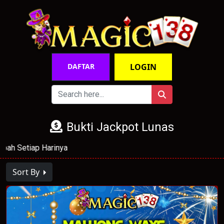
DAFTAR
LOGIN
Bukti Jackpot Lunas
nya
Sort By