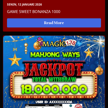
SENIN, 12 JANUARI 2026
GAME SWEET BONANZA 1000
Read More